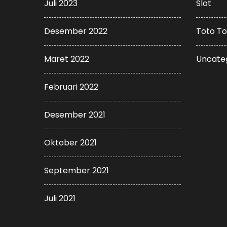
Juli 2023
Slot
Desember 2022
Toto To
Maret 2022
Uncate
Februari 2022
Desember 2021
Oktober 2021
September 2021
Juli 2021