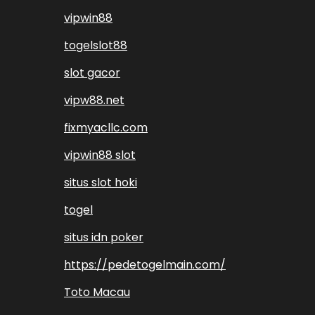
vipwin88
togelslot88
slot gacor
vipw88.net
fixmyacllc.com
vipwin88 slot
situs slot hoki
togel
situs idn poker
https://pedetogelmain.com/
Toto Macau