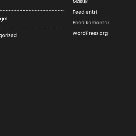
Masuk
Feed entri
gel
Feed komentar
WordPress.org
gorized