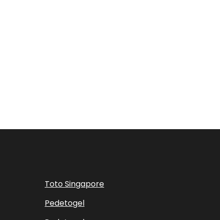
Toto Singapore
Pedetogel