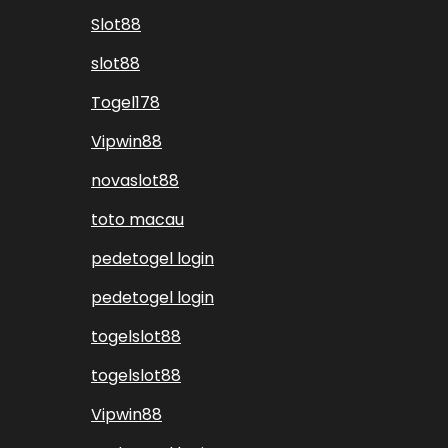
Slot88
slot88
Togel178
Vipwin88
novaslot88
toto macau
pedetogel login
pedetogel login
togelslot88
togelslot88
Vipwin88