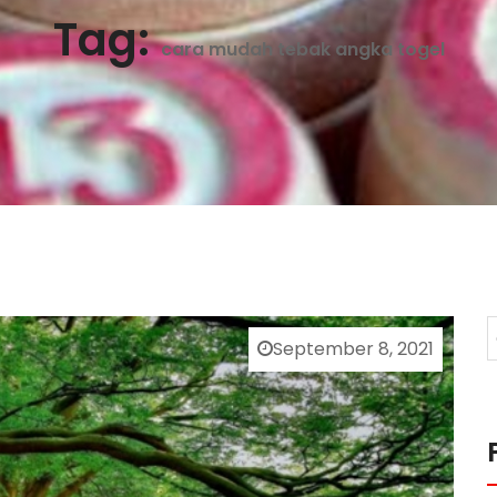
Tag:
cara mudah tebak angka togel
September 8, 2021