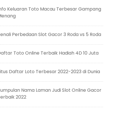
nfo Keluaran Toto Macau Terbesar Gampang
Menang
enali Perbedaan Slot Gacor 3 Roda vs 5 Roda
aftar Toto Online Terbaik Hadiah 4D 10 Juta
itus Daftar Loto Terbesar 2022-2023 di Dunia
umpulan Nama Laman Judi Slot Online Gacor
erbaik 2022