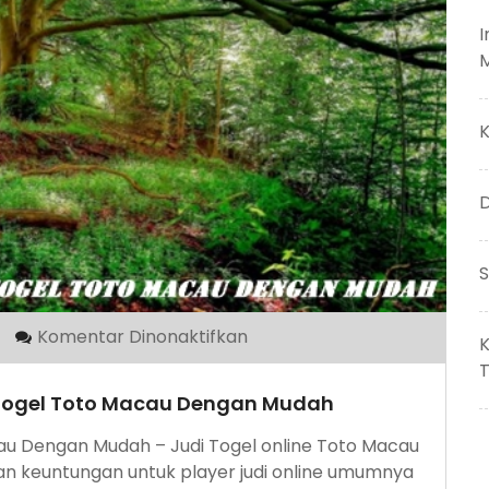
I
K
D
S
Pada
Komentar Dinonaktifkan
K
Cara
T
Mudah
Tebak
Togel Toto Macau Dengan Mudah
Angka
Togel
Toto
u Dengan Mudah – Judi Togel online Toto Macau
Macau
n keuntungan untuk player judi online umumnya
Dengan