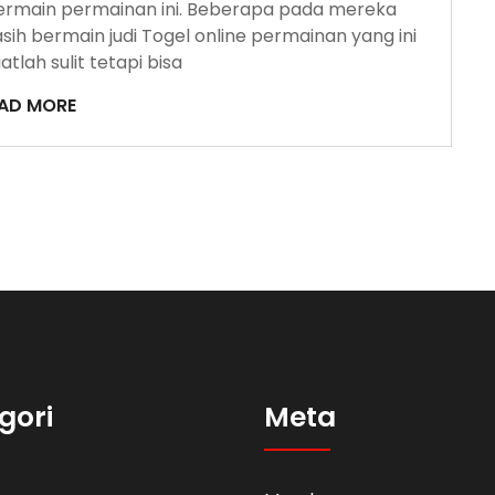
Mudah
bermain permainan ini. Beberapa pada mereka
 bermain judi Togel online permainan yang ini
tlah sulit tetapi bisa
AD MORE
gori
Meta