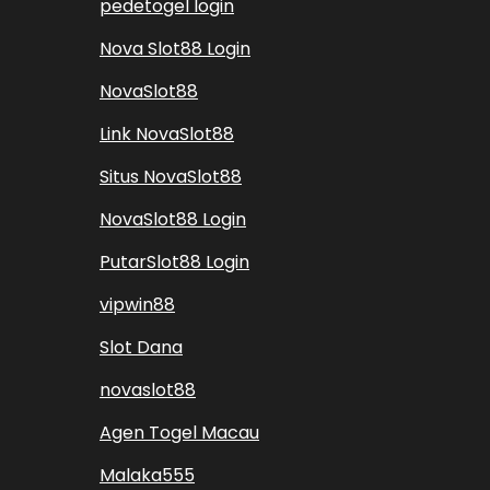
pedetogel login
Nova Slot88 Login
NovaSlot88
Link NovaSlot88
Situs NovaSlot88
NovaSlot88 Login
PutarSlot88 Login
vipwin88
Slot Dana
novaslot88
Agen Togel Macau
Malaka555