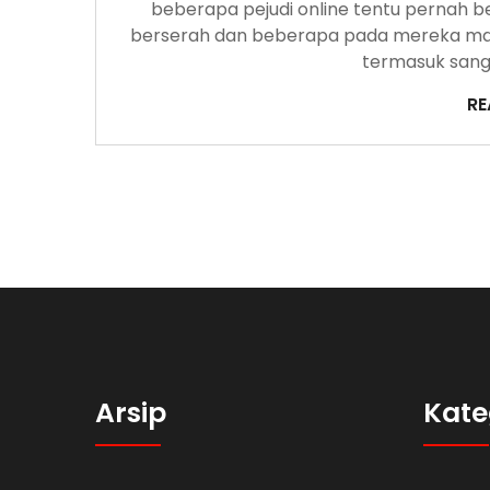
beberapa pejudi online tentu pernah 
berserah dan beberapa pada mereka masih
termasuk sanga
RE
Arsip
Kate