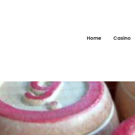
Home
Casino