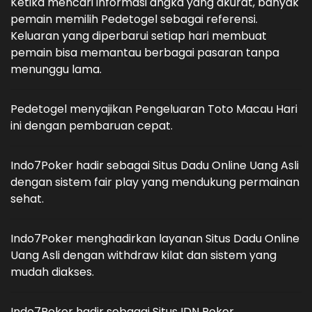
Ketika mencari informasi angka yang akurat, banyak
pemain memilih
Pedetogel
sebagai referensi.
Keluaran yang diperbarui setiap hari membuat
pemain bisa memantau berbagai pasaran tanpa
menunggu lama.
Pedetogel
menyajikan Pengeluaran Toto Macau Hari
ini dengan pembaruan cepat.
Indo7Poker hadir sebagai
Situs Dadu Online
Uang Asli
dengan sistem fair play yang mendukung permainan
sehat.
Indo7Poker menghadirkan layanan Situs
Dadu Online
Uang Asli
dengan withdraw kilat dan sistem yang
mudah diakses.
Indo7Poker hadir sebagai
Situs IDN Poker