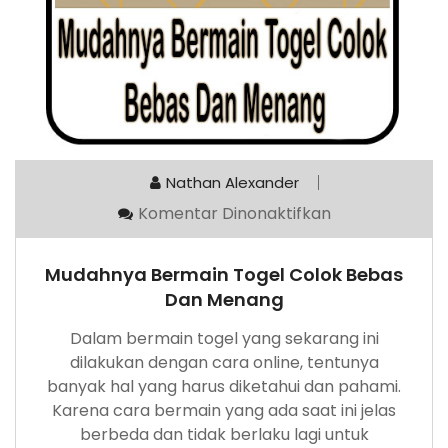
Nathan Alexander
Pada
Komentar Dinonaktifkan
Mudahnya
Bermain
Togel
Mudahnya Bermain Togel Colok Bebas
Colok
Bebas
Dan Menang
Dan
Menang
Dalam bermain togel yang sekarang ini
dilakukan dengan cara online, tentunya
banyak hal yang harus diketahui dan pahami.
Karena cara bermain yang ada saat ini jelas
berbeda dan tidak berlaku lagi untuk