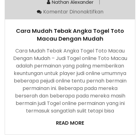
Nathan Alexander
Pada
Komentar Dinonaktifkan
Cara
Mudah
Tebak
Cara Mudah Tebak Angka Togel Toto
Angka
Togel
Macau Dengan Mudah
Toto
Macau
Cara Mudah Tebak Angka Togel Toto Macau
Dengan
Mudah
Dengan Mudah – Judi Togel online Toto Macau
adalah permainan yang paling memberikan
keuntungan untuk player judi online umumnya
beberapa pejudi online tentu pernah bermain
permainan ini. Beberapa pada mereka
berserah dan beberapa pada mereka masih
bermain judi Togel online permainan yang ini
termasuk sangatlah sulit tetapi bisa
READ MORE