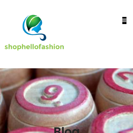
content
Blog