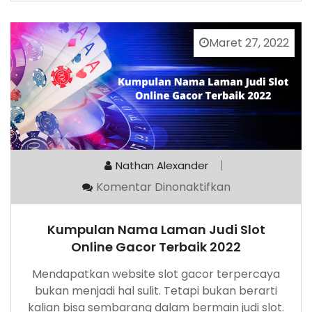
Maret 27, 2022
Nathan Alexander
Pada
Komentar Dinonaktifkan
Kumpulan
Nama
Laman
Kumpulan Nama Laman Judi Slot
Judi
Slot
Online Gacor Terbaik 2022
Online
Gacor
Mendapatkan website slot gacor terpercaya
Terbaik
2022
bukan menjadi hal sulit. Tetapi bukan berarti
kalian bisa sembarang dalam bermain judi slot.