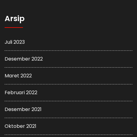
Arsip
Juli 2023
Desember 2022
Maret 2022
Februari 2022
Desember 2021
Oktober 2021