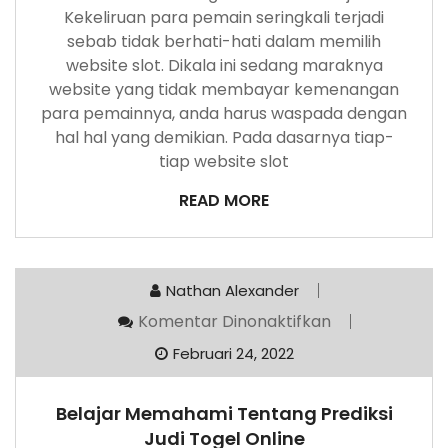
Kekeliruan para pemain seringkali terjadi
sebab tidak berhati-hati dalam memilih
website slot. Dikala ini sedang maraknya
website yang tidak membayar kemenangan
para pemainnya, anda harus waspada dengan
hal hal yang demikian. Pada dasarnya tiap-
tiap website slot
READ MORE
Nathan Alexander
Pada
Komentar Dinonaktifkan
Belajar
Memahami
Februari 24, 2022
Tentang
Prediksi
Judi
Belajar Memahami Tentang Prediksi
Togel
Online
Judi Togel Online