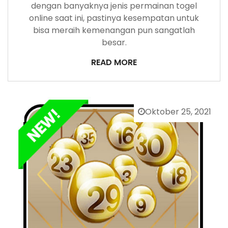
dengan banyaknya jenis permainan togel
online saat ini, pastinya kesempatan untuk
bisa meraih kemenangan pun sangatlah
besar.
READ MORE
Oktober 25, 2021