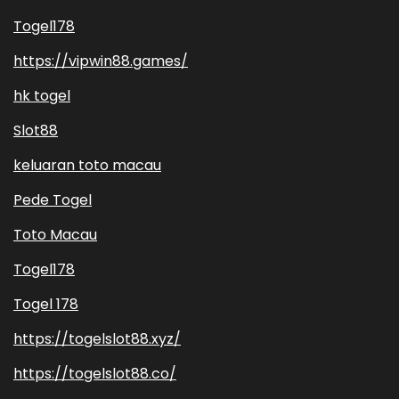
Togel178
https://vipwin88.games/
hk togel
Slot88
keluaran toto macau
Pede Togel
Toto Macau
Togel178
Togel 178
https://togelslot88.xyz/
https://togelslot88.co/