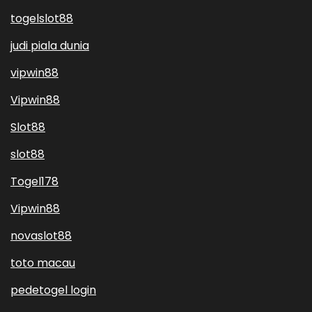
togelslot88
judi piala dunia
vipwin88
Vipwin88
Slot88
slot88
Togel178
Vipwin88
novaslot88
toto macau
pedetogel login