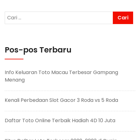
Pos-pos Terbaru
Info Keluaran Toto Macau Terbesar Gampang
Menang
Kenali Perbedaan Slot Gacor 3 Roda vs 5 Roda
Daftar Toto Online Terbaik Hadiah 4D 10 Juta