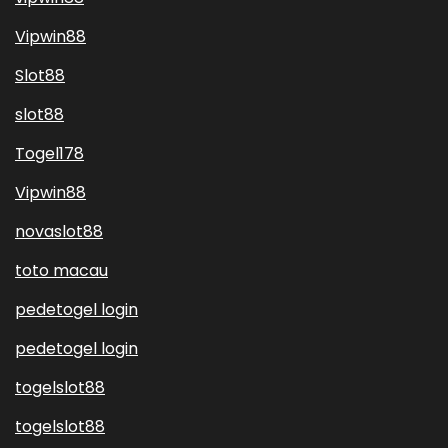
Vipwin88
Slot88
slot88
Togel178
Vipwin88
novaslot88
toto macau
pedetogel login
pedetogel login
togelslot88
togelslot88