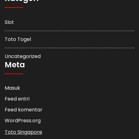
Slot
Toto Togel
Uncategorized
Meta
Masuk
Feed entri
Feed komentar
WordPress.org
Toto Singapore