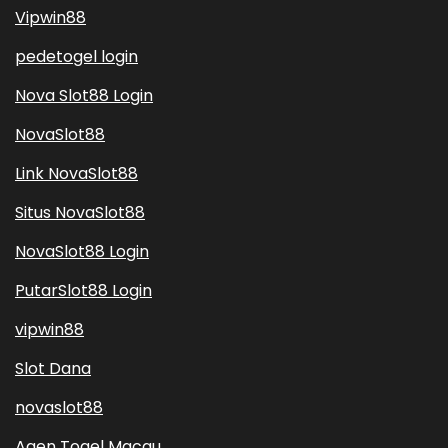
Vipwin88
pedetogel login
Nova Slot88 Login
NovaSlot88
Link NovaSlot88
Situs NovaSlot88
NovaSlot88 Login
PutarSlot88 Login
vipwin88
Slot Dana
novaslot88
Agen Togel Macau